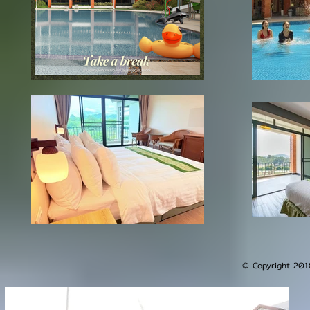
© Copyright 201