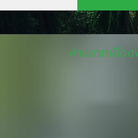
ห่างจากเมือง